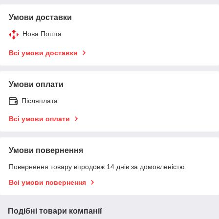
Умови доставки
Нова Пошта
Всі умови доставки
Умови оплати
Післяплата
Всі умови оплати
Умови повернення
Повернення товару впродовж 14 днів за домовленістю
Всі умови повернення
Подібні товари компанії