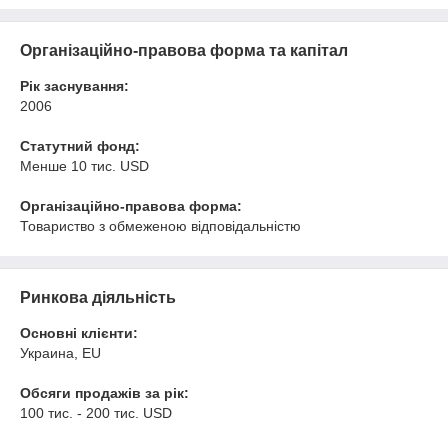
Організаційно-правова форма та капітал
Рік заснування:
2006
Статутний фонд:
Менше 10 тис. USD
Організаційно-правова форма:
Товариство з обмеженою відповідальністю
Ринкова діяльність
Основні клієнти:
Украина, EU
Обсяги продажів за рік:
100 тис. - 200 тис. USD