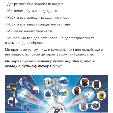
· Довіру потрібно заробляти щодня.
· Ми хочемо бути серед лідерів.
· Робити все сьогодні краще, ніж учора.
· Робити все завтра краще, ніж сьогодні.
· Ми чуємо наших партнерів.
· Ми робимо все для встановлення довгострокових та
взаємовигідних відносин.
Ми прагнемо успіху, як для компанії, так і для людей, що в
ній працюють, і саме це гарантує компанії довголіття.
Ми гарантуємо доставку наших виробів прямо зі
складу в будь-яку точку Світу!