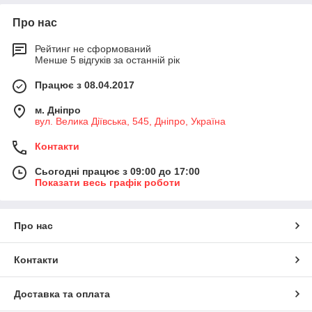
Про нас
Рейтинг не сформований
Менше 5 відгуків за останній рік
Працює з 08.04.2017
м. Дніпро
вул. Велика Діївська, 545, Дніпро, Україна
Контакти
Сьогодні працює з 09:00 до 17:00
Показати весь графік роботи
Про нас
Контакти
Доставка та оплата