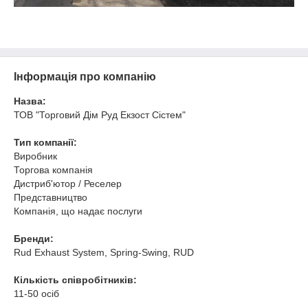
Інформація про компанію
Назва:
ТОВ "Торговий Дім Руд Екзост Сістем"
Тип компанії:
Виробник
Торгова компанія
Дистриб'ютор / Реселер
Представництво
Компанія, що надає послуги
Бренди:
Rud Exhaust System, Spring-Swing, RUD
Кількість співробітників:
11-50 осіб