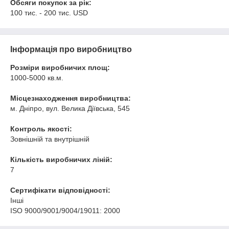
Обсяги покупок за рік:
100 тис. - 200 тис. USD
Інформація про виробництво
Розміри виробничих площ:
1000-5000 кв.м.
Місцезнаходження виробництва:
м. Дніпро, вул. Велика Діївська, 545
Контроль якості:
Зовнішній та внутрішній
Кількість виробничих ліній:
7
Сертифікати відповідності:
Інші
ISO 9000/9001/9004/19011: 2000