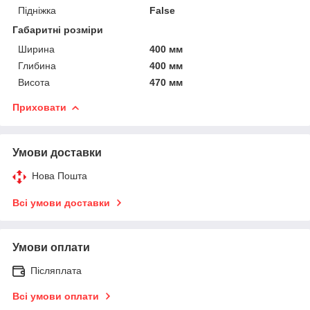
Підніжка
False
Габаритні розміри
Ширина
400 мм
Глибина
400 мм
Висота
470 мм
Приховати
Умови доставки
Нова Пошта
Всі умови доставки
Умови оплати
Післяплата
Всі умови оплати