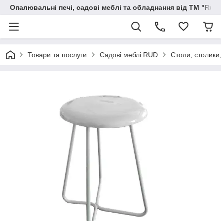
Опалювальні печі, садові меблі та обладнання від ТМ "Rud
Товари та послуги
Садові меблі RUD
Столи, столики,