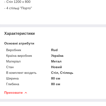
- Стіл 1200 х 800
- 4 стільці "Порто"
Характеристики
Основні атрибути
Виробник
Rud
Країна виробник
Україна
Матеріал
Метал
Стан
Новий
В комплект входить
Стіл, Стілець
Ширина
80 см
Глибина
80 см
Приховати