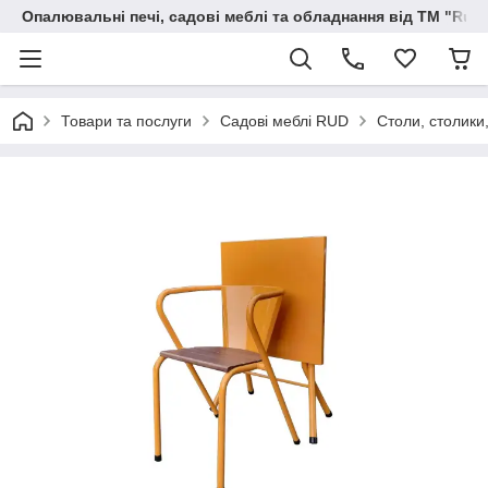
Опалювальні печі, садові меблі та обладнання від ТМ "Rud
Товари та послуги
Садові меблі RUD
Столи, столики,