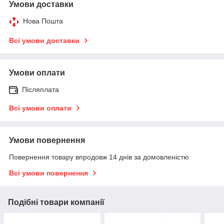
Умови доставки
Нова Пошта
Всі умови доставки
Умови оплати
Післяплата
Всі умови оплати
Умови повернення
Повернення товару впродовж 14 днів за домовленістю
Всі умови повернення
Подібні товари компанії