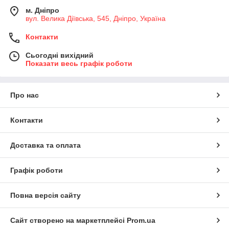
м. Дніпро
вул. Велика Діївська, 545, Дніпро, Україна
Контакти
Сьогодні вихідний
Показати весь графік роботи
Про нас
Контакти
Доставка та оплата
Графік роботи
Повна версія сайту
Сайт створено на маркетплейсі
Prom.ua