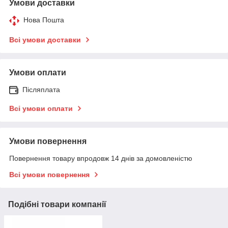
Умови доставки
Нова Пошта
Всі умови доставки
Умови оплати
Післяплата
Всі умови оплати
Умови повернення
Повернення товару впродовж 14 днів за домовленістю
Всі умови повернення
Подібні товари компанії