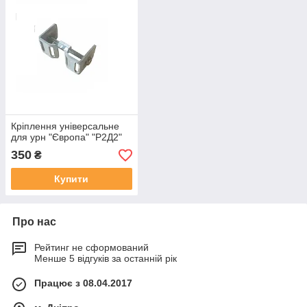
Кріплення універсальне
для урн "Європа" "Р2Д2"
350
₴
Купити
Про нас
Рейтинг не сформований
Менше 5 відгуків за останній рік
Працює з 08.04.2017