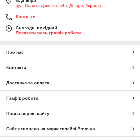
м. Дніпро
вул. Велика Діївська, 545, Дніпро, Україна
Контакти
Сьогодні вихідний
Показати весь графік роботи
Про нас
Контакти
Доставка та оплата
Графік роботи
Повна версія сайту
Сайт створено на маркетплейсі
Prom.ua