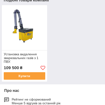
Подібні товари компанії
Установка видалення
зварювальних газів з 1
ПВУ.
109 500
₴
Купити
Про нас
Рейтинг не сформований
Менше 5 відгуків за останній рік