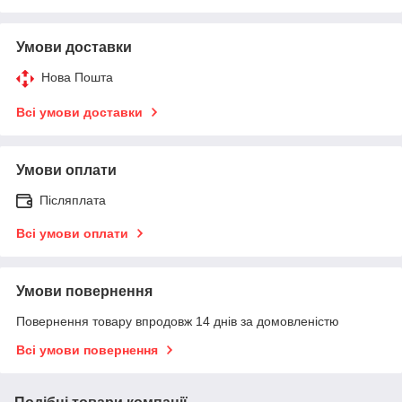
Умови доставки
Нова Пошта
Всі умови доставки
Умови оплати
Післяплата
Всі умови оплати
Умови повернення
Повернення товару впродовж 14 днів за домовленістю
Всі умови повернення