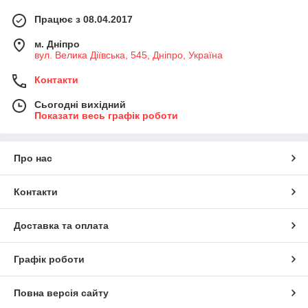
Працює з 08.04.2017
м. Дніпро
вул. Велика Діївська, 545, Дніпро, Україна
Контакти
Сьогодні вихідний
Показати весь графік роботи
Про нас
Контакти
Доставка та оплата
Графік роботи
Повна версія сайту