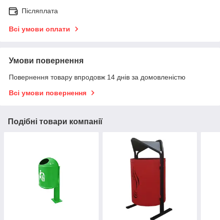
Післяплата
Всі умови оплати
Умови повернення
Повернення товару впродовж 14 днів за домовленістю
Всі умови повернення
Подібні товари компанії